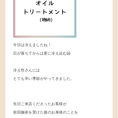
今日は冷えましたね！
日が落ちてからは更に冷え込む🥶
冷え性さんには
とても辛い季節がやってきました。
先日ご来店くださったお客様が
前回施術を受けた後のお身体のことを