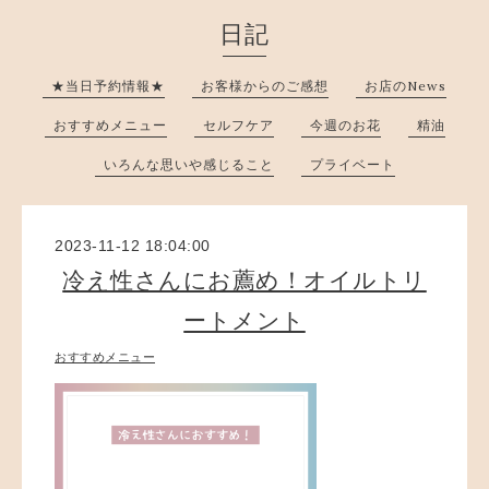
日記
★当日予約情報★
お客様からのご感想
お店のNews
おすすめメニュー
セルフケア
今週のお花
精油
いろんな思いや感じること
プライベート
2023-11-12 18:04:00
冷え性さんにお薦め！オイルトリ
ートメント
おすすめメニュー