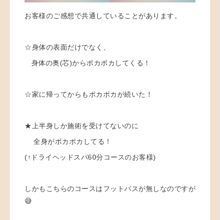
お客様のご感想で共通していることがあります。
☆身体の表面だけでなく、
身体の奥(芯)からポカポカしてくる！
☆家に帰ってからもポカポカが続いた！
★上半身しか施術を受けてないのに
全身がポカポカしてる！
(↑ドライヘッドスパ60分コースのお客様)
しかもこちらのコースはフットバスが無しなのですが
😅