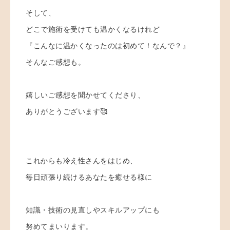
そして、
どこで施術を受けても温かくなるけれど
『こんなに温かくなったのは初めて！なんで？』
そんなご感想も。
嬉しいご感想を聞かせてくださり、
ありがとうございます🥰
これからも冷え性さんをはじめ、
毎日頑張り続けるあなたを癒せる様に
知識・技術の見直しやスキルアップにも
努めてまいります。