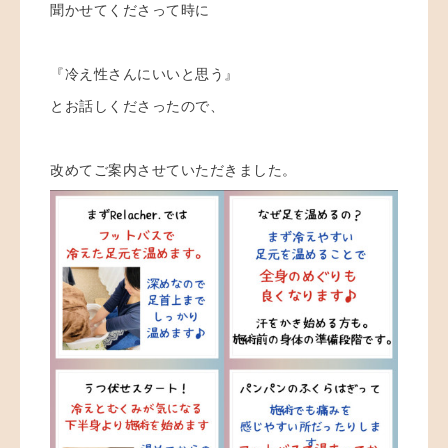
聞かせてくださって時に
『冷え性さんにいいと思う』
とお話しくださったので、
改めてご案内させていただきました。