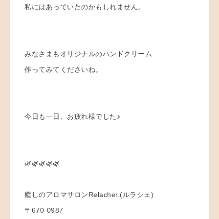
私にはあっていたのかもしれません。
みなさまもオリジナルのハンドクリーム
作ってみてくださいね。
今日も一日、お疲れ様でした♪
🌿🌿🌿🌿🌿
癒しのアロマサロンRelacher.(ルラシェ)
〒670-0987