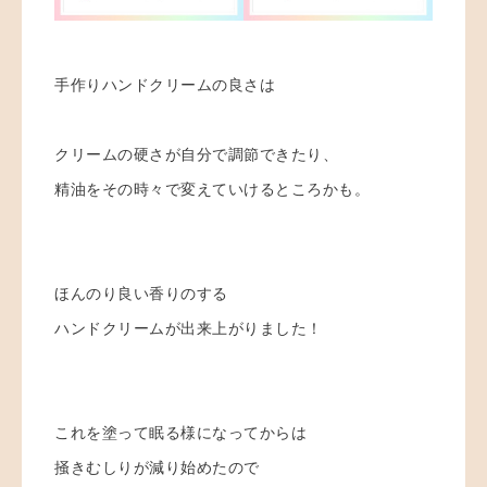
手作りハンドクリームの良さは
クリームの硬さが自分で調節できたり、
精油をその時々で変えていけるところかも。
ほんのり良い香りのする
ハンドクリームが出来上がりました！
これを塗って眠る様になってからは
掻きむしりが減り始めたので