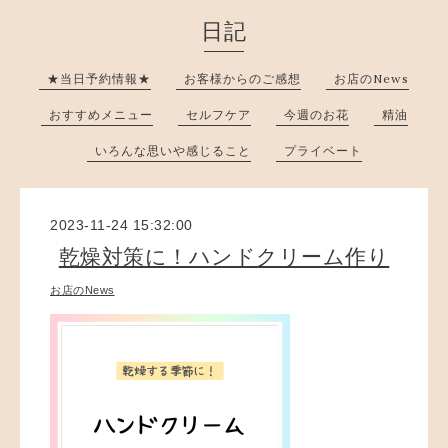
日記
★当日予約情報★
お客様からのご感想
お店のNews
おすすめメニュー
セルフケア
今週のお花
精油
いろんな思いや感じること
プライベート
2023-11-24 15:32:00
乾燥対策に！ハンドクリーム作り
お店のNews