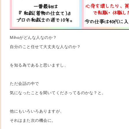
Mihoがどんな人なのか？
自分のこと任せて大丈夫な人なのか？
を知る為であると思いますし、
ただ会話の中で
気になったことを聞いてくださってるのかな？と。
他にもいろいろありますが、
それはまた次の機会に。