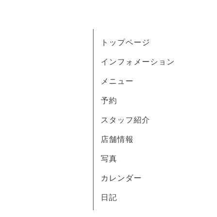
トップページ
インフォメーション
メニュー
予約
スタッフ紹介
店舗情報
写真
カレンダー
日記