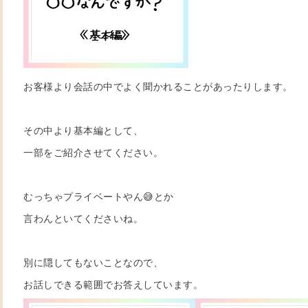
お客様より会話の中でよく聞かれることがあったりします。
その中より基本編として、
一部をご紹介させてください。
むっちゃプライベートやん😅とか
言わんといてくださいね。
別に隠してもないことなので、
お話しできる範囲でお答えしています。