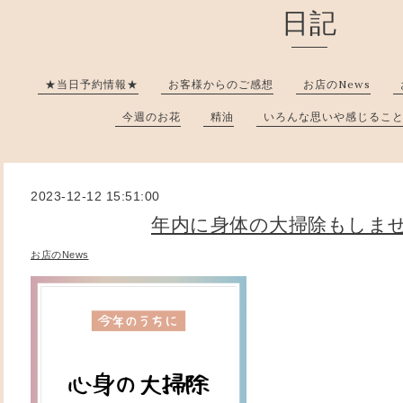
日記
★当日予約情報★
お客様からのご感想
お店のNews
今週のお花
精油
いろんな思いや感じるこ
2023-12-12 15:51:00
年内に身体の大掃除もしま
お店のNews