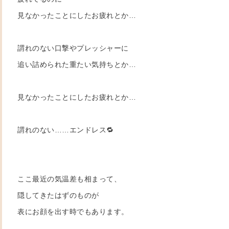
見なかったことにしたお疲れとか…
謂れのない口撃やプレッシャーに
追い詰められた重たい気持ちとか…
見なかったことにしたお疲れとか…
謂れのない……エンドレス🔁
ここ最近の気温差も相まって、
隠してきたはずのものが
表にお顔を出す時でもあります。