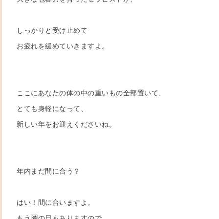
しっかりと受け止めて
お疲れを緩めていきますよ。
ここにあなたの体の中の重いもの全部置いて、
とても身軽になって、
新しい年をお迎えくださいね。
年内まだ間に合う？
はい！間に合いますよ。
もう🈵の日もありますので、