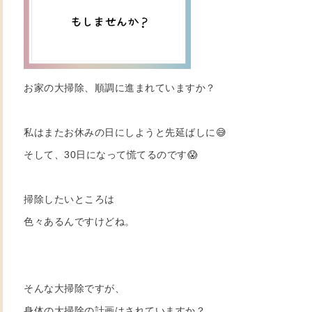
お家の大掃除、順調に進まれていますか？
私はまたお休みの日にしようと先延ばしに😅
そして、30日になって慌てるのです😱
掃除したいところは
色々あるんですけどね。
そんな大掃除ですが、
身体の大掃除の計画はされていますか？