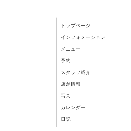
トップページ
インフォメーション
メニュー
予約
スタッフ紹介
店舗情報
写真
カレンダー
日記