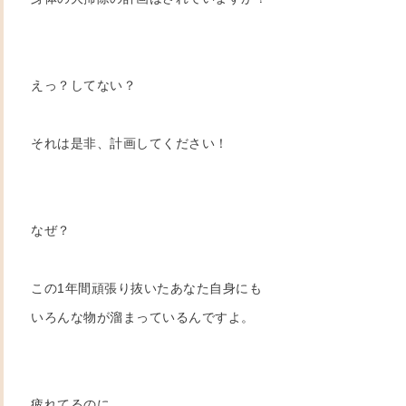
えっ？してない？
それは是非、計画してください！
なぜ？
この1年間頑張り抜いたあなた自身にも
いろんな物が溜まっているんですよ。
疲れてるのに