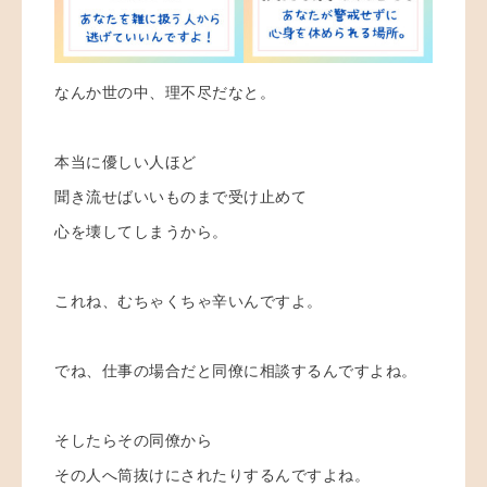
なんか世の中、理不尽だなと。
本当に優しい人ほど
聞き流せばいいものまで受け止めて
心を壊してしまうから。
これね、むちゃくちゃ辛いんですよ。
でね、仕事の場合だと同僚に相談するんですよね。
そしたらその同僚から
その人へ筒抜けにされたりするんですよね。