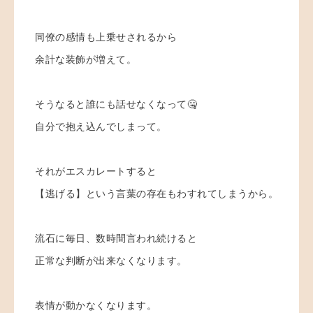
同僚の感情も上乗せされるから
余計な装飾が増えて。
そうなると誰にも話せなくなって🤐
自分で抱え込んでしまって。
それがエスカレートすると
【逃げる】という言葉の存在もわすれてしまうから。
流石に毎日、数時間言われ続けると
正常な判断が出来なくなります。
表情が動かなくなります。