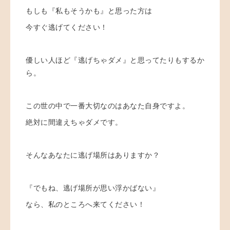
もしも『私もそうかも』と思った方は
今すぐ逃げてください！
優しい人ほど『逃げちゃダメ』と思ってたりもするか
ら。
この世の中で一番大切なのはあなた自身ですよ。
絶対に間違えちゃダメです。
そんなあなたに逃げ場所はありますか？
『でもね、逃げ場所が思い浮かばない』
なら、私のところへ来てください！