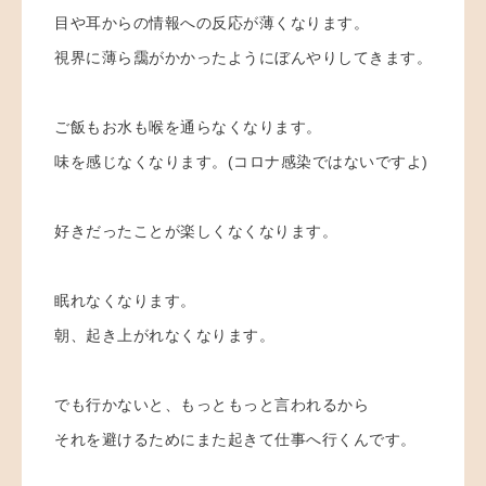
目や耳からの情報への反応が薄くなります。
視界に薄ら靄がかかったようにぼんやりしてきます。
ご飯もお水も喉を通らなくなります。
味を感じなくなります。(コロナ感染ではないですよ)
好きだったことが楽しくなくなります。
眠れなくなります。
朝、起き上がれなくなります。
でも行かないと、もっともっと言われるから
それを避けるためにまた起きて仕事へ行くんです。