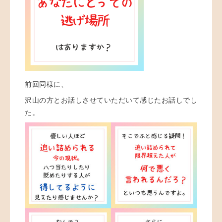
前回同様に、
沢山の方とお話しさせていただいて感じたお話しでし
た。