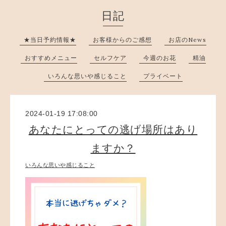
日記
★当日予約情報★
お客様からのご感想
お店のNews
おすすめメニュー
セルフケア
今週のお花
精油
いろんな思いや感じること
プライベート
2024-01-19 17:08:00
あなたにとっての逃げ場所はあり
ますか？
いろんな思いや感じること