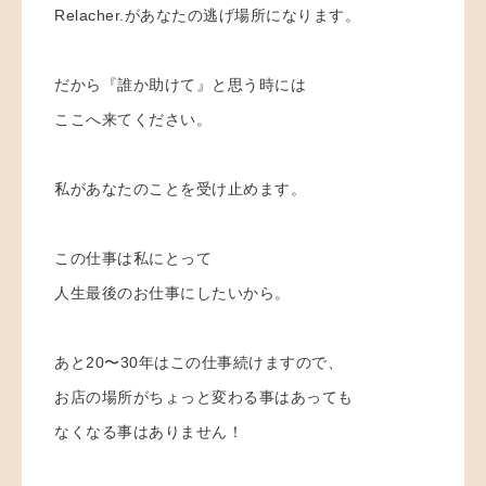
Relacher.があなたの逃げ場所になります。
だから『誰か助けて』と思う時には
ここへ来てください。
私があなたのことを受け止めます。
この仕事は私にとって
人生最後のお仕事にしたいから。
あと20〜30年はこの仕事続けますので、
お店の場所がちょっと変わる事はあっても
なくなる事はありません！