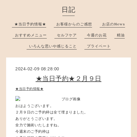
日記
★当日予約情報★
お客様からのご感想
お店のNews
おすすめメニュー
セルフケア
今週のお花
精油
いろんな思いや感じること
プライベート
2024-02-09 08:28:00
★当日予約★２月９日
★当日予約情報★
おはようございます。
２月９日のご予約枠は全て埋まりました。
ありがとうございます。
全力で施術いたしますね。
今週末のご予約枠は