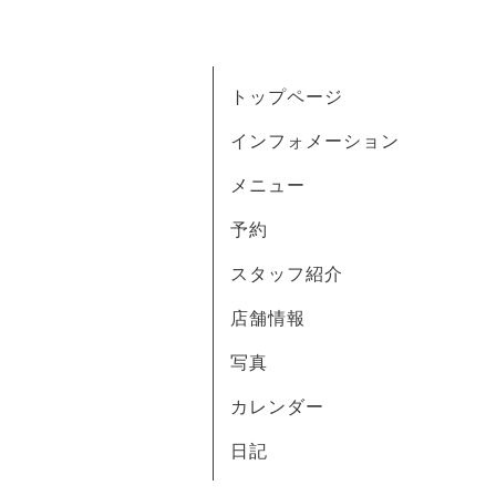
トップページ
インフォメーション
メニュー
予約
スタッフ紹介
店舗情報
写真
カレンダー
日記