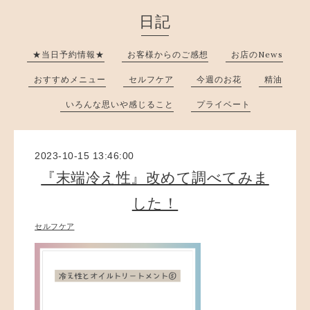
日記
★当日予約情報★
お客様からのご感想
お店のNews
おすすめメニュー
セルフケア
今週のお花
精油
いろんな思いや感じること
プライベート
2023-10-15 13:46:00
『末端冷え性』改めて調べてみま
した！
セルフケア