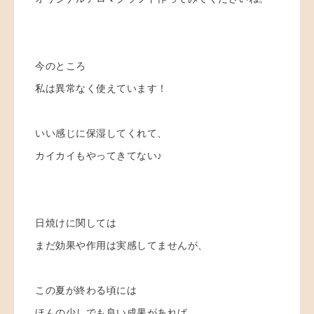
今のところ
私は異常なく使えています！
いい感じに保湿してくれて、
カイカイもやってきてない♪
日焼けに関しては
まだ効果や作用は実感してませんが、
この夏が終わる頃には
ほんの少しでも良い成果があれば