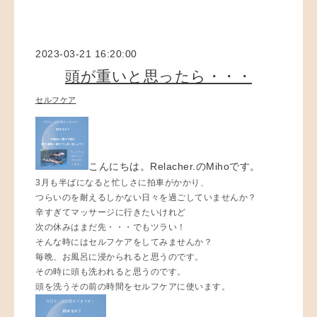
2023-03-21 16:20:00
頭が重いと思ったら・・・
セルフケア
こんにちは。Relacher.のMihoです。
3月も半ばになると忙しさに拍車がかかり、
つらいのを耐えるしかない日々を過ごしていませんか？
辛すぎてマッサージに行きたいけれど
次の休みはまだ先・・・でもツラい！
そんな時にはセルフケアをしてみませんか？
毎晩、お風呂に浸かられると思うのです。
その時に頭も洗われると思うのです。
頭を洗うその前の時間をセルフケアに使います。