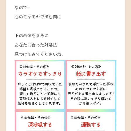
なので、
心のモヤモヤで済む間に
下の画像を参考に
あなたに合った対処法、
見つけてみてくださいね。