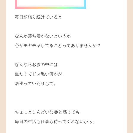
毎日頑張り続けていると
なんか落ち着かないというか
心がモヤモヤしてることってありませんか？
なんならお腹の中には
重たくてドス黒い何かが
居座っていたりして。
ちょっとしんどいな😓と感じても
毎日の生活も仕事も待ってくれないから、