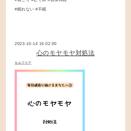
#眠れない #不眠
2023-10-14 16:02:00
心のモヤモヤ対処法
セルフケア