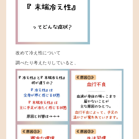
改めて冷え性について
調べたり考えたりしていると、