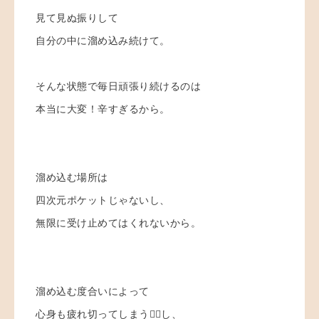
見て見ぬ振りして
自分の中に溜め込み続けて。
そんな状態で毎日頑張り続けるのは
本当に大変！辛すぎるから。
溜め込む場所は
四次元ポケットじゃないし、
無限に受け止めてはくれないから。
溜め込む度合いによって
心身も疲れ切ってしまう😵‍💫し、