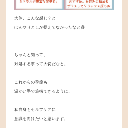
大体、こんな感じ？と
ぼんやりとしか捉えてなかったなと😅
ちゃんと知って、
対処する事って大切だなと。
これからの季節も
温かい手で施術できるように、
私自身もセルフケアに
意識を向けたいと思います。