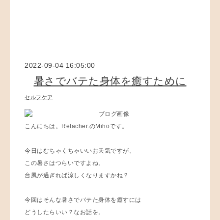
2022-09-04 16:05:00
暑さでバテた身体を癒すために
セルフケア
こんにちは。Relacher.のMihoです。
今日はむちゃくちゃいいお天気ですが、
この暑さはつらいですよね。
台風が過ぎれば涼しくなりますかね？
今回はそんな暑さでバテた身体を癒すには
どうしたらいい？なお話を。